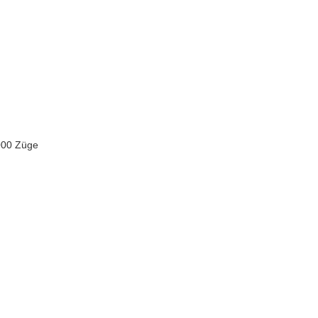
000 Züge