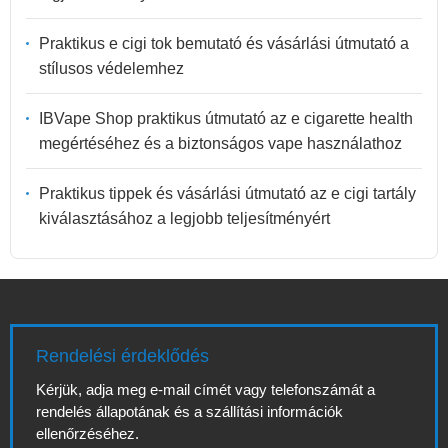
Praktikus e cigi tok bemutató és vásárlási útmutató a
stílusos védelemhez
IBVape Shop praktikus útmutató az e cigarette health
megértéséhez és a biztonságos vape használathoz
Praktikus tippek és vásárlási útmutató az e cigi tartály
kiválasztásához a legjobb teljesítményért
Rendelési érdeklődés
Kérjük, adja meg e-mail címét vagy telefonszámát a
rendelés állapotának és a szállítási információk
ellenőrzéséhez.