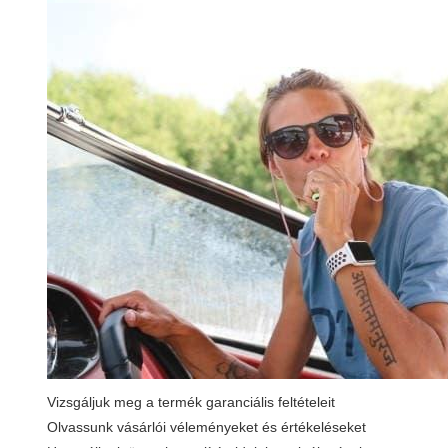
Vizsgáljuk meg a termék garanciális feltételeit
Olvassunk vásárlói véleményeket és értékeléseket