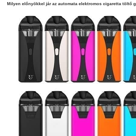
Milyen előnyökkel jár az
automata elektromos cigaretta töltő 