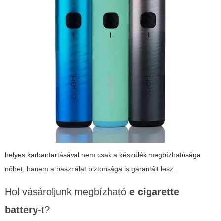
helyes karbantartásával nem csak a készülék megbízhatósága
nőhet, hanem a használat biztonsága is garantált lesz.
Hol vásároljunk megbízható
e cigarette
battery
-t?