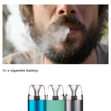
Az
e cigarette battery