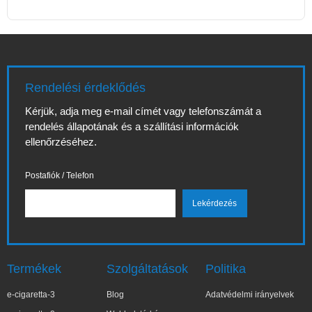
Rendelési érdeklődés
Kérjük, adja meg e-mail címét vagy telefonszámát a
rendelés állapotának és a szállítási információk
ellenőrzéséhez.
Postafiók / Telefon
Termékek
Szolgáltatások
Politika
e-cigaretta-3
Blog
Adatvédelmi irányelvek