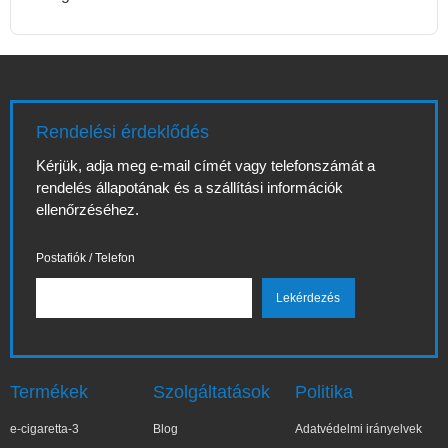
Rendelési érdeklődés
Kérjük, adja meg e-mail címét vagy telefonszámát a
rendelés állapotának és a szállítási információk
ellenőrzéséhez.
Postafiók / Telefon
Termékek
Szolgáltatások
Politika
e-cigaretta-3
Blog
Adatvédelmi irányelvek