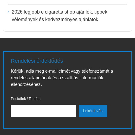
2026 legjobb e cigaretta shop ajánlók, tippek,
vélemények és kedvezményes ajánlatok
Rendelési érdeklődés
Kérjük, adja meg e-mail címét vagy telefonszámát a
rendelés állapotának és a szállítási információk
ellenőrzéséhez.
Postafiók / Telefon