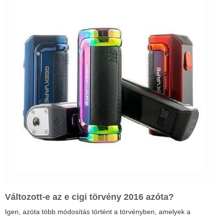
Változott-e az
e cigi törvény 2016
azóta?
Igen, azóta több módosítás történt a törvényben, amelyek a