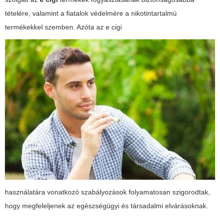
tételére, valamint a fiatalok védelmére a nikotintartalmú
termékekkel szemben. Azóta az
e cigi
használatára vonatkozó szabályozások folyamatosan szigorodtak,
hogy megfeleljenek az egészségügyi és társadalmi elvárásoknak.