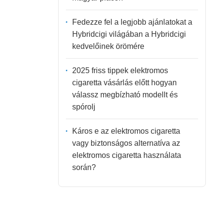
Fedezze fel a legjobb ajánlatokat a
Hybridcigi világában a Hybridcigi
kedvelőinek örömére
2025 friss tippek elektromos
cigaretta vásárlás előtt hogyan
válassz megbízható modellt és
spórolj
Káros e az elektromos cigaretta
vagy biztonságos alternatíva az
elektromos cigaretta használata
során?