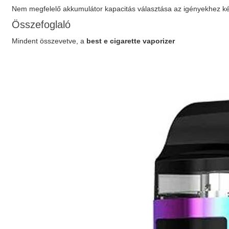
Nem megfelelő akkumulátor kapacitás választása az igényekhez ké
Összefoglaló
Mindent összevetve, a
best e cigarette vaporizer