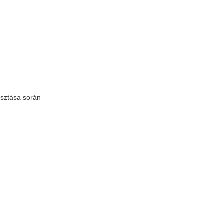
asztása során