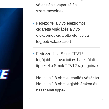
választás a vaporizálás
szerelmeseinek
Fedezd fel a vivo elektromos
cigaretta világát és a vivo
elektromos cigaretta előnyeit a
legjobb választásért
Fedezze fel a Smok TFV12
legújabb innovációit és használati
tippeket a Smok TFV12 rajongóinak
Nautilus 1.8 ohm ellenállás vásárlás
Nautilus 1.8 ohm legjobb árakon és
használati tippek