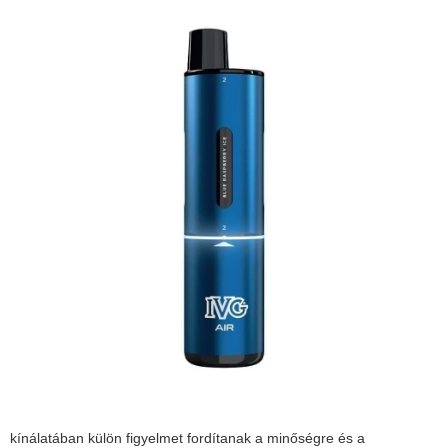
kínálatában külön figyelmet fordítanak a minőségre és a