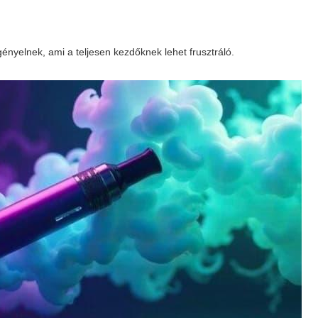
nyelnek, ami a teljesen kezdőknek lehet frusztráló.