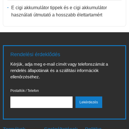
E cigi akkumulátor tippek és e cigi akkumulátor
használati útmutató a hosszabb élettartamért
Rendelési érdeklődés
Kérjük, adja meg e-mail címét vagy telefonszámát a
rendelés állapotának és a szállítási információk
ellenőrzéséhez.
Postafiók / Telefon