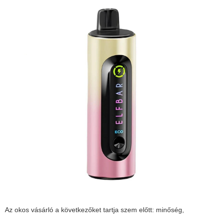
Az okos vásárló a következőket tartja szem előtt: minőség,