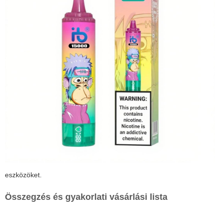
eszközöket.
Összegzés és gyakorlati vásárlási lista