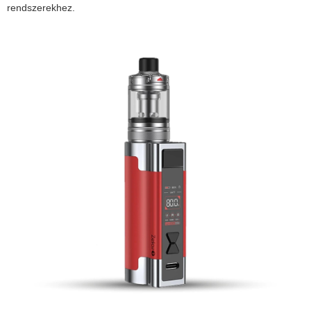
rendszerekhez.