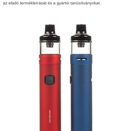
az eladó termékleírását és a gyártói tanúsítványokat.