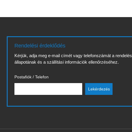
Rendelési érdeklődés
Kérjük, adja meg e-mail címét vagy telefonszámát a rendelé
állapotának és a szállítási információk ellenőrzéséhez.
Postafiók / Telefon