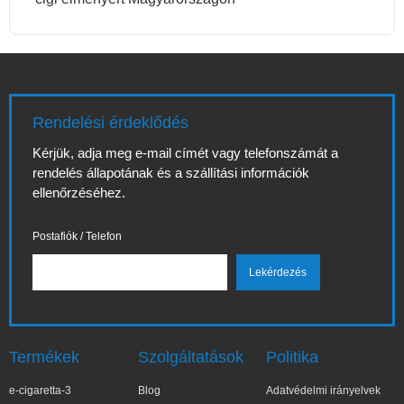
Rendelési érdeklődés
Kérjük, adja meg e-mail címét vagy telefonszámát a
rendelés állapotának és a szállítási információk
ellenőrzéséhez.
Postafiók / Telefon
Termékek
Szolgáltatások
Politika
e-cigaretta-3
Blog
Adatvédelmi irányelvek