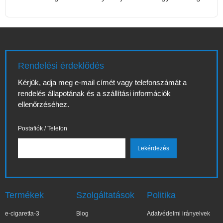
Rendelési érdeklődés
Kérjük, adja meg e-mail címét vagy telefonszámát a
rendelés állapotának és a szállítási információk
ellenőrzéséhez.
Postafiók / Telefon
Termékek
Szolgáltatások
Politika
e-cigaretta-3
Blog
Adatvédelmi irányelvek