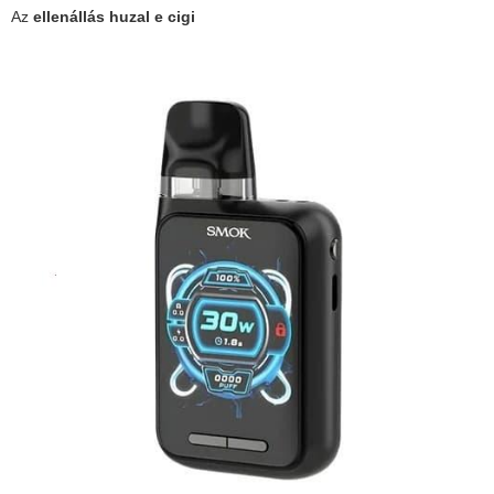
Az
ellenállás huzal e cigi