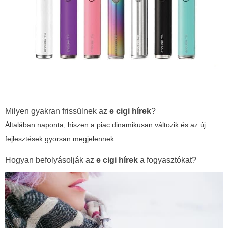
Milyen gyakran frissülnek az
e cigi hírek
?
Általában naponta, hiszen a piac dinamikusan változik és az új
fejlesztések gyorsan megjelennek.
Hogyan befolyásolják az
e cigi hírek
a fogyasztókat?