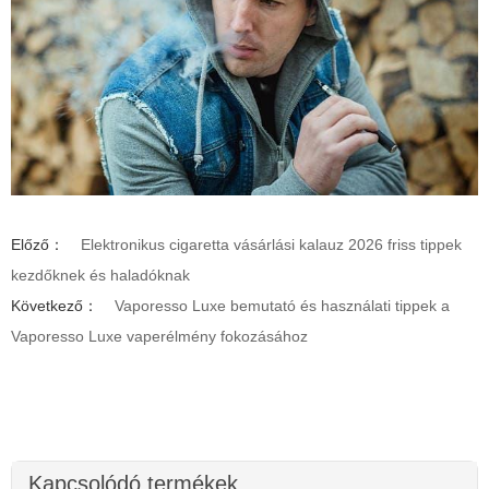
Előző：
Elektronikus cigaretta vásárlási kalauz 2026 friss tippek
kezdőknek és haladóknak
Következő：
Vaporesso Luxe bemutató és használati tippek a
Vaporesso Luxe vaperélmény fokozásához
Kapcsolódó termékek