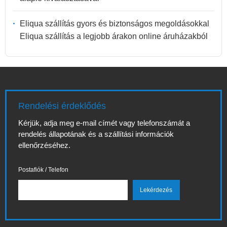
Eliqua szállítás gyors és biztonságos megoldásokkal
Eliqua szállítás a legjobb árakon online áruházakból
Rendelési érdeklődés
Kérjük, adja meg e-mail címét vagy telefonszámát a
rendelés állapotának és a szállítási információk
ellenőrzéséhez.
Postafiók / Telefon