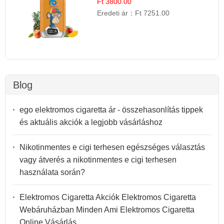
Ft 3800.00
Eredeti ár：
Ft 7251.00
Blog
ego elektromos cigaretta ár - összehasonlítás tippek
és aktuális akciók a legjobb vásárláshoz
Nikotinmentes e cigi terhesen egészséges választás
vagy átverés a nikotinmentes e cigi terhesen
használata során?
Elektromos Cigaretta Akciók Elektromos Cigaretta
Webáruházban Minden Ami Elektromos Cigaretta
Online Vásárlás