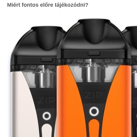
Miért fontos előre tájékozódni?