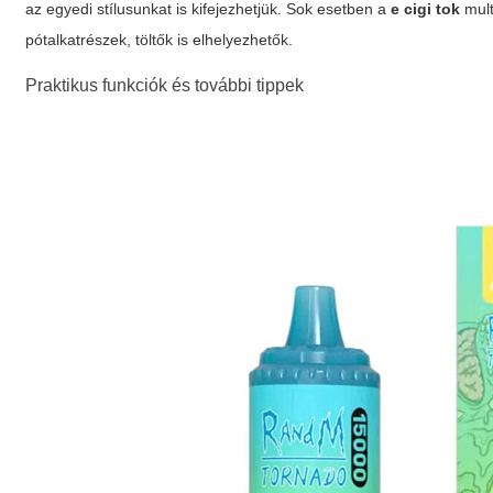
az egyedi stílusunkat is kifejezhetjük. Sok esetben a
e cigi tok
mult
pótalkatrészek, töltők is elhelyezhetők.
Praktikus funkciók és további tippek