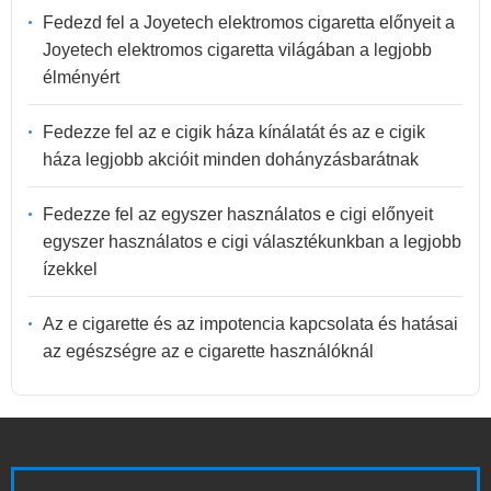
Fedezd fel a Joyetech elektromos cigaretta előnyeit a
Joyetech elektromos cigaretta világában a legjobb
élményért
Fedezze fel az e cigik háza kínálatát és az e cigik
háza legjobb akcióit minden dohányzásbarátnak
Fedezze fel az egyszer használatos e cigi előnyeit
egyszer használatos e cigi választékunkban a legjobb
ízekkel
Az e cigarette és az impotencia kapcsolata és hatásai
az egészségre az e cigarette használóknál