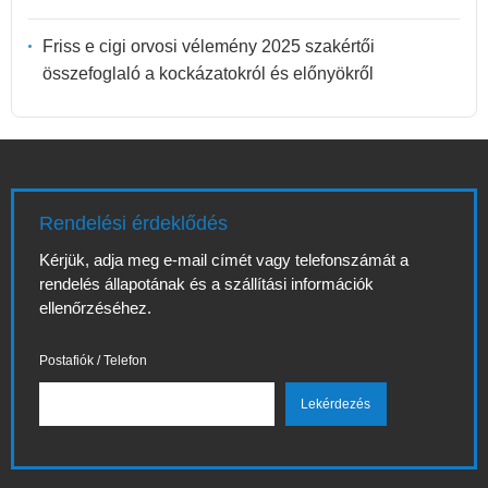
Friss e cigi orvosi vélemény 2025 szakértői
összefoglaló a kockázatokról és előnyökről
Rendelési érdeklődés
Kérjük, adja meg e-mail címét vagy telefonszámát a
rendelés állapotának és a szállítási információk
ellenőrzéséhez.
Postafiók / Telefon