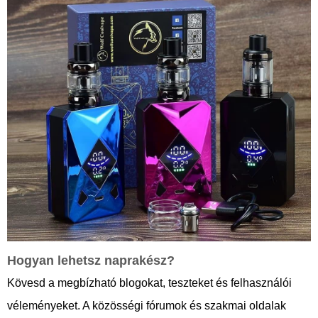
Hogyan lehetsz naprakész?
Kövesd a megbízható blogokat, teszteket és felhasználói
véleményeket. A közösségi fórumok és szakmai oldalak