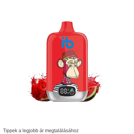
Tippek a legjobb ár megtalálásához