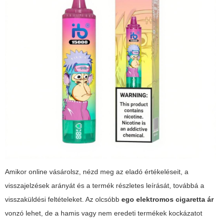
Amikor online vásárolsz, nézd meg az eladó értékeléseit, a
visszajelzések arányát és a termék részletes leírását, továbbá a
visszaküldési feltételeket. Az olcsóbb
ego elektromos cigaretta ár
vonzó lehet, de a hamis vagy nem eredeti termékek kockázatot