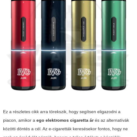
Ez a részletes cikk arra törekszik, hogy segítsen eligazodni a
piacon, amikor a
ego elektromos cigaretta ár
és az alternatívák
közötti döntés a cél. Az e-cigaretták keresésekor fontos, hogy ne