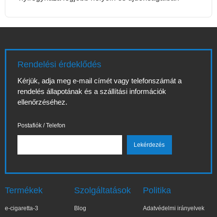
Rendelési érdeklődés
Kérjük, adja meg e-mail címét vagy telefonszámát a
rendelés állapotának és a szállítási információk
ellenőrzéséhez.
Postafiók / Telefon
Termékek
Szolgáltatások
Politika
e-cigaretta-3
Blog
Adatvédelmi irányelvek