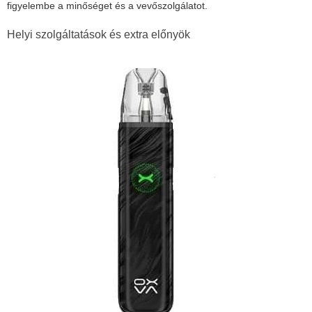
figyelembe a minőséget és a vevőszolgálatot.
Helyi szolgáltatások és extra előnyök