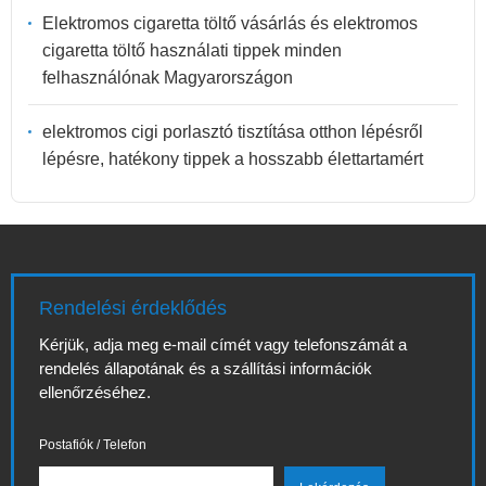
Elektromos cigaretta töltő vásárlás és elektromos
cigaretta töltő használati tippek minden
felhasználónak Magyarországon
elektromos cigi porlasztó tisztítása otthon lépésről
lépésre, hatékony tippek a hosszabb élettartamért
Rendelési érdeklődés
Kérjük, adja meg e-mail címét vagy telefonszámát a
rendelés állapotának és a szállítási információk
ellenőrzéséhez.
Postafiók / Telefon