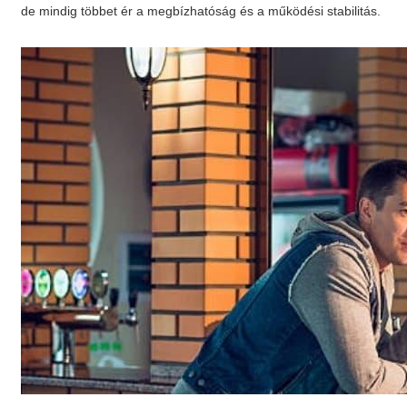
de mindig többet ér a megbízhatóság és a működési stabilitás.