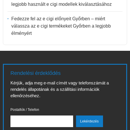
legjobb használt e cigi modellek kiválasztásához
Fedezze fel az e cigi előnyeit Győrben – miért
válassza az e cigi termékeket Győrben a legjobb
élményért
Rendelési érdeklődés
Kérjük, adja meg e-mail címét vagy telefonszámát a
rendelés állapotának és a szállítási információk
ellenőrzéséhez.
Postafiók / Telefon