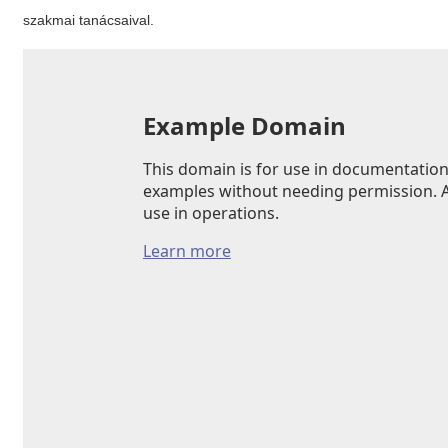
szakmai tanácsaival.