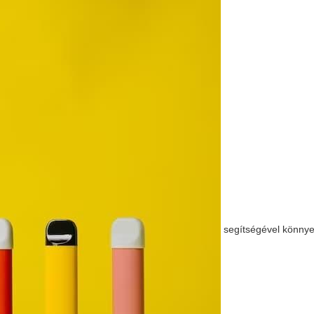
segítségével könny