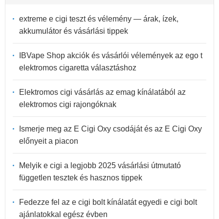
extreme e cigi teszt és vélemény — árak, ízek,
akkumulátor és vásárlási tippek
IBVape Shop akciók és vásárlói vélemények az ego t
elektromos cigaretta választáshoz
Elektromos cigi vásárlás az emag kínálatából az
elektromos cigi rajongóknak
Ismerje meg az E Cigi Oxy csodáját és az E Cigi Oxy
előnyeit a piacon
Melyik e cigi a legjobb 2025 vásárlási útmutató
független tesztek és hasznos tippek
Fedezze fel az e cigi bolt kínálatát egyedi e cigi bolt
ajánlatokkal egész évben