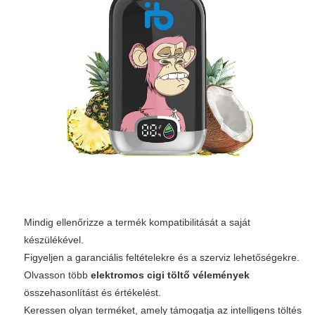
Mindig ellenőrizze a termék kompatibilitását a saját
készülékével.
Figyeljen a garanciális feltételekre és a szerviz lehetőségekre.
Olvasson több
elektromos cigi töltő vélemények
összehasonlítást és értékelést.
Keressen olyan terméket, amely támogatja az intelligens töltés