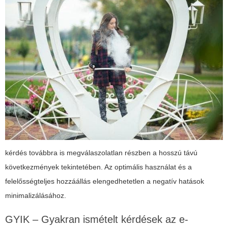
kérdés továbbra is megválaszolatlan részben a hosszú távú
következmények tekintetében. Az optimális használat és a
felelősségteljes hozzáállás elengedhetetlen a negatív hatások
minimalizálásához.
GYIK – Gyakran ismételt kérdések az e-