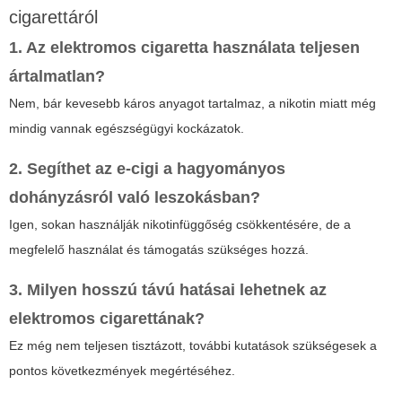
cigarettáról
1. Az elektromos cigaretta használata teljesen
ártalmatlan?
Nem, bár kevesebb káros anyagot tartalmaz, a nikotin miatt még
mindig vannak egészségügyi kockázatok.
2. Segíthet az e-cigi a hagyományos
dohányzásról való leszokásban?
Igen, sokan használják nikotinfüggőség csökkentésére, de a
megfelelő használat és támogatás szükséges hozzá.
3. Milyen hosszú távú hatásai lehetnek az
elektromos cigarettának?
Ez még nem teljesen tisztázott, további kutatások szükségesek a
pontos következmények megértéséhez.