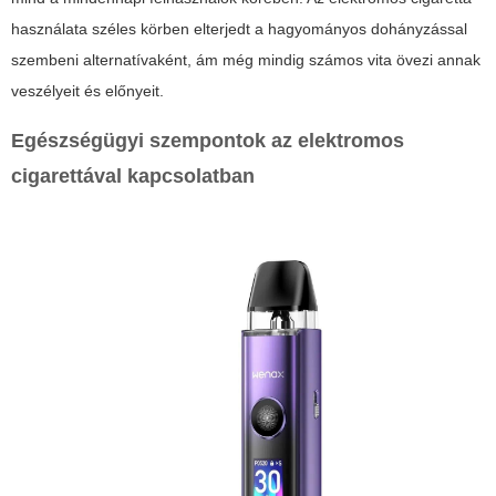
használata széles körben elterjedt a hagyományos dohányzással
szembeni alternatívaként, ám még mindig számos vita övezi annak
veszélyeit és előnyeit.
Egészségügyi szempontok az elektromos
cigarettával kapcsolatban