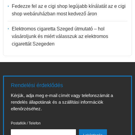
Fedezze fel az e cigi shop legújabb kínálatát az e cigi
shop webáruházban most kedvező áron
Elektromos cigaretta Szeged útmutató – hol
vásároljunk és miért válasszuk az elektromos
cigarettát Szegeden
Rendelési érdeklődés
Kérjük, adja meg e-mail címét vagy telefonszámát a
rendelés állapotának és a szállítási információk
ellenőrzéséhez.
Postafiók / Telefon