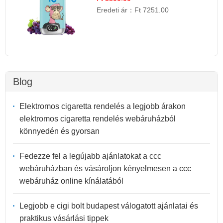
Eredeti ár：
Ft 7251.00
Blog
Elektromos cigaretta rendelés a legjobb árakon
elektromos cigaretta rendelés webáruházból
könnyedén és gyorsan
Fedezze fel a legújabb ajánlatokat a ccc
webáruházban és vásároljon kényelmesen a ccc
webáruház online kínálatából
Legjobb e cigi bolt budapest válogatott ajánlatai és
praktikus vásárlási tippek