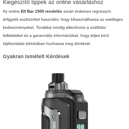
Kiegészítő tippek az online vásárláshoz
Az online
Elf Bar 1500 rendelés
során érdemes regresszív
árfigyelő eszközöket használni, hogy kihasználhassa az esetleges
kedvezményeket. Továbbá mindig ellenőrizze a szállítási
feltételeket és a garanciális információkat, hogy teljes körű
tájékoztatás birtokában hozhassa meg döntését.
Gyakran Ismételt Kérdések