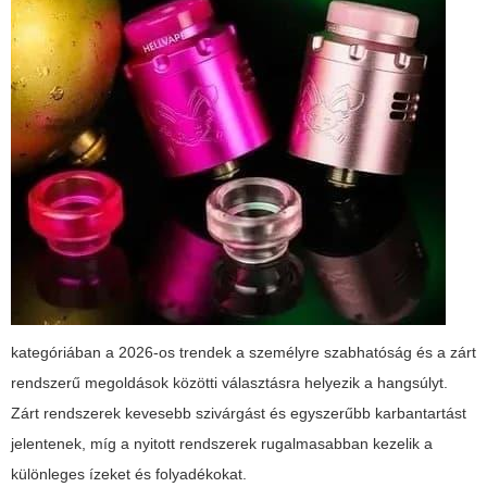
kategóriában a 2026-os trendek a személyre szabhatóság és a zárt
rendszerű megoldások közötti választásra helyezik a hangsúlyt.
Zárt rendszerek kevesebb szivárgást és egyszerűbb karbantartást
jelentenek, míg a nyitott rendszerek rugalmasabban kezelik a
különleges ízeket és folyadékokat.