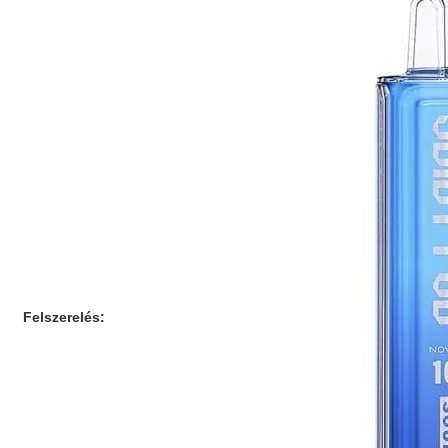
Felszerelés: