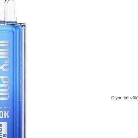
Olyan készülé