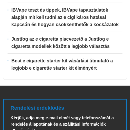
IBVape teszt és tippek, IBVape tapasztalatok
alapján mit kell tudni az e cigi káros hatásai
kapcsán és hogyan csökkenthetők a kockázatok
Justfog az e cigaretta piacvezető a Justfog e
cigaretta modellek között a legjobb választás
Best e cigarette starter kit vásárlási útmutató a
legjobb e cigarette starter kit élményért
Rendelési érdeklődés
Kérjük, adja meg e-mail címét vagy telefonszámát a
rendelés állapotának és a szállítási információk