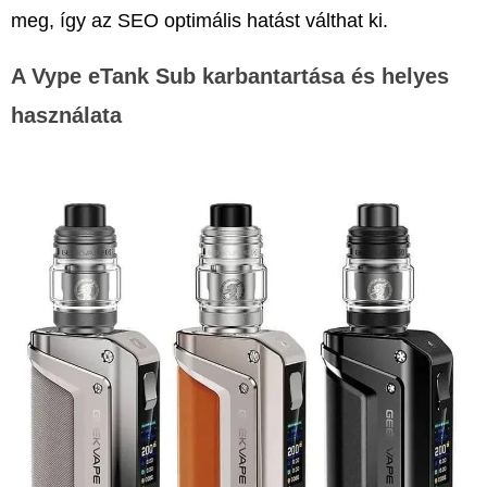
meg, így az SEO optimális hatást válthat ki.
A
Vype eTank Sub
karbantartása és helyes
használata