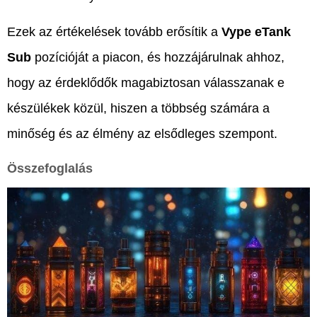
Ezek az értékelések tovább erősítik a
Vype eTank
Sub
pozícióját a piacon, és hozzájárulnak ahhoz,
hogy az érdeklődők magabiztosan válasszanak e
készülékek közül, hiszen a többség számára a
minőség és az élmény az elsődleges szempont.
Összefoglalás