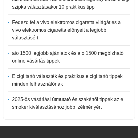
szipka választásakor 10 praktikus tipp
Fedezd fel a vivo elektromos cigaretta világát és a
vivo elektromos cigaretta előnyeit a legjobb
választásért
aio 1500 legjobb ajánlatok és aio 1500 megbízható
online vásárlás tippek
E cigi tartó választék és praktikus e cigi tartó tippek
minden felhasználónak
2025-ös vásárlási útmutató és szakértői tippek az e
smoker kiválasztásához jobb ízélményért