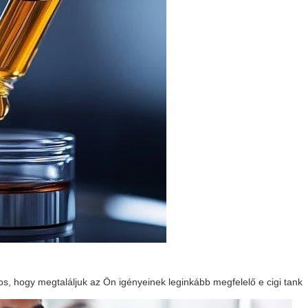
ntos, hogy megtaláljuk az Ön igényeinek leginkább megfelelő
e cigi tank