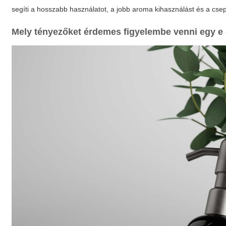
segíti a hosszabb használatot, a jobb aroma kihasználást és a csep
Mely tényezőket érdemes figyelembe venni egy
e