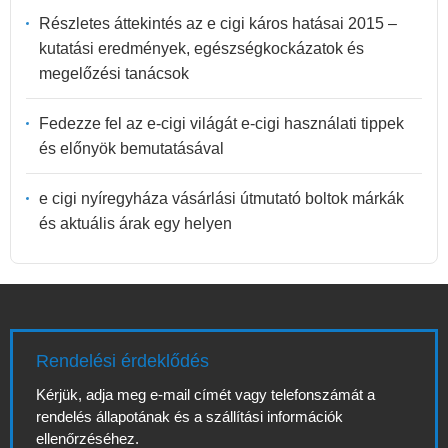
Részletes áttekintés az e cigi káros hatásai 2015 –
kutatási eredmények, egészségkockázatok és
megelőzési tanácsok
Fedezze fel az e-cigi világát e-cigi használati tippek
és előnyök bemutatásával
e cigi nyíregyháza vásárlási útmutató boltok márkák
és aktuális árak egy helyen
Rendelési érdeklődés
Kérjük, adja meg e-mail címét vagy telefonszámát a
rendelés állapotának és a szállítási információk
ellenőrzéséhez.