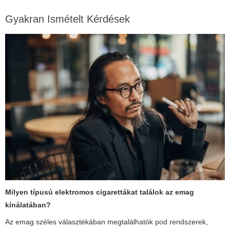
Gyakran Ismételt Kérdések
Milyen típusú elektromos cigarettákat találok az emag
kínálatában?
Az emag széles választékában megtalálhatók pod rendszerek,