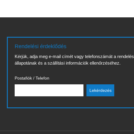
Rendelési érdeklődés
Kérjük, adja meg e-mail címét vagy telefonszámát a rendelé
állapotának és a szállítási információk ellenőrzéséhez.
Postafiók / Telefon