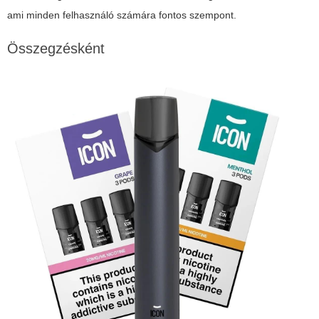
ami minden felhasználó számára fontos szempont.
Összegzésként