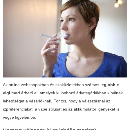
Az online webshopokban és szaküzletekben számos
legjobb e
cigi mod
érhető el, amelyek különböző árkategóriákban kínálnak
lehetőséget a vásárlóknak. Fontos, hogy a választásnál az
ízpreferenciákat, a vape stílusát és az akkumulátor igényeket is
vegye figyelembe.