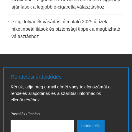
ajánlások a legjobb e-cigaretta választáshoz
e cigi folyadék vásárlási útmutató 2025 új ízek,
nikotinbeállítások és biztonsági tippek a megbízható
választáshoz
Rendelési érdeklődés
Kérjük, adja meg e-mail címét vagy telefonszámát a
rendelés állapotának és a szállítási információk
ellenőrzéséhez.
Postafiók / Telefon