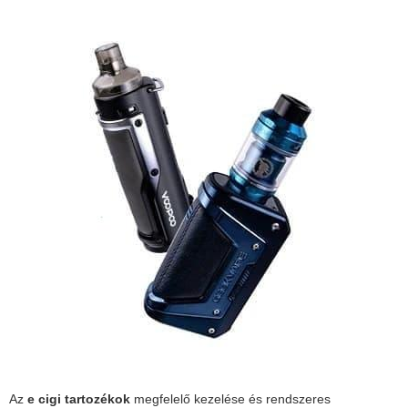
Az
e cigi tartozékok
megfelelő kezelése és rendszeres