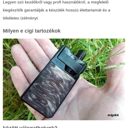
Legyen szó kezdőkről vagy profi használókról, a megfelelő
kiegészítők garantálják a készülék hosszú élettartamát és a
tökéletes ízélményt.
Milyen
e cigi tartozékok