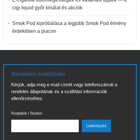
cigi liquid győr kínálat és akciók
Smok Pod kipróbálása a legjobb Smok Pod élmény
érdekében a piacon
Rendelési érdeklődés
Kérjük, adja meg e-mail címét vagy telefonszámát a
rendelés állapotának és a szállítási információk
ellenőrzéséhez.
Postafiók / Telefon