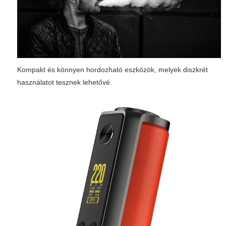
Kompakt és könnyen hordozható eszközök, melyek diszkrét
használatot tesznek lehetővé.