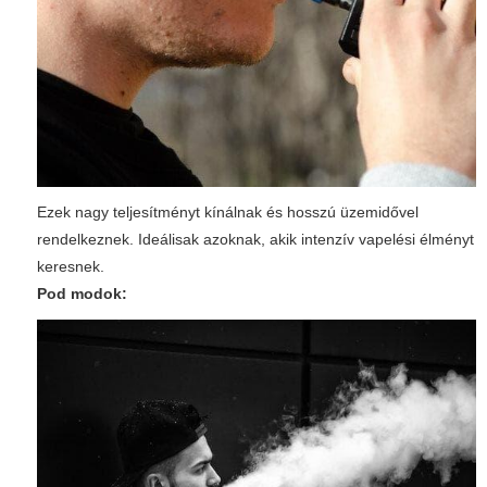
Ezek nagy teljesítményt kínálnak és hosszú üzemidővel
rendelkeznek. Ideálisak azoknak, akik intenzív vapelési élményt
keresnek.
Pod modok: