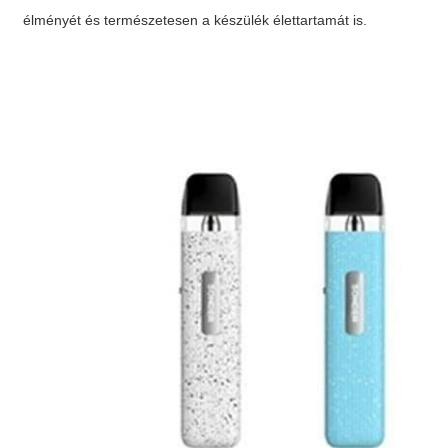
élményét és természetesen a készülék élettartamát is.