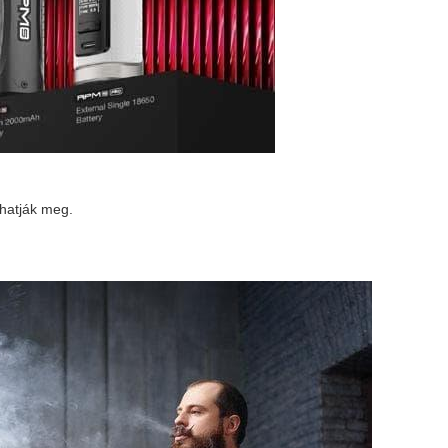
lhatják meg.